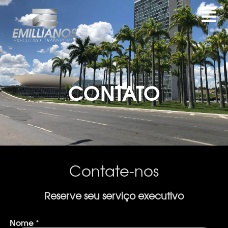
CONTATO
Contate-nos
Reserve seu serviço executivo
Nome
*