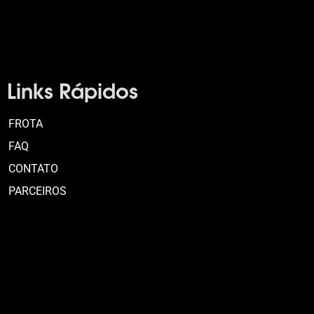
Links Rápidos
FROTA
FAQ
CONTATO
PARCEIROS