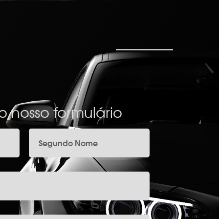
 nosso formulário