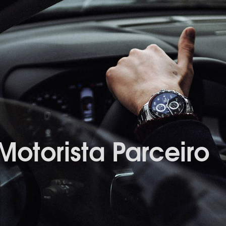
Motorista Parceiro