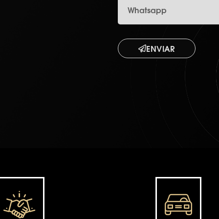
ENVIAR